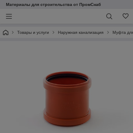
Материалы для строительства от ПромСнаб
Товары и услуги
Наружная канализация
Муфта для