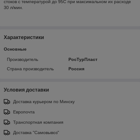
стоков с температурой до 95С при максимальном их расходе
30 л/мин.
Характеристики
Основные
Производитель
РосТурПласт
Страна производитель
Россия
Условия доставки
Доставка курьером по Минску
Европочта
Транспортная компания
Доставка "Самовывоз"