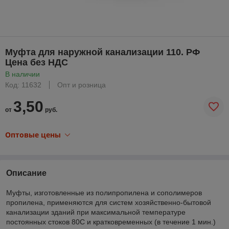
Муфта для наружной канализации 110. РФ
Цена без НДС
В наличии
Код: 11632
Опт и розница
3,50
от
руб.
Оптовые цены
Описание
Муфты, изготовленные из полипропилена и сополимеров
пропилена, применяются для систем хозяйственно-бытовой
канализации зданий при максимальной температуре
постоянных стоков 80С и кратковременных (в течение 1 мин.)