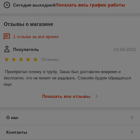
Показать весь график работы
Сегодня выходной
Отзывы о магазине
1 отзыва за всё время
Покупатель
14.04.2021
Отлично
Приобретал пленку и трубу. Заказ был доставлен вовремя и 
бесплатно, что не может не радовать. Спасибо будем обращаться 
еще. 
Показать все отзывы
О нас
Контакты