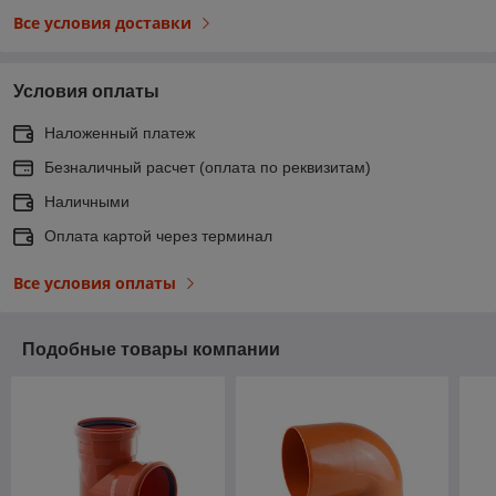
Все условия доставки
Условия оплаты
Наложенный платеж
Безналичный расчет (оплата по реквизитам)
Наличными
Оплата картой через терминал
Все условия оплаты
Подобные товары компании