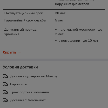
наружных диаметров
Эксплуатационный срок
30 лет
Гарантийный срок службы
5 лет
Допустимый период
на открытой местности - до
хранения:
2 лет
в помещении - до 10 лет
Скрыть
Условия доставки
Доставка курьером по Минску
Европочта
Транспортная компания
Доставка "Самовывоз"