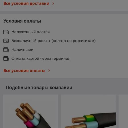
Все условия доставки
Условия оплаты
Наложенный платеж
Безналичный расчет (оплата по реквизитам)
Наличными
Оплата картой через терминал
Все условия оплаты
Подобные товары компании