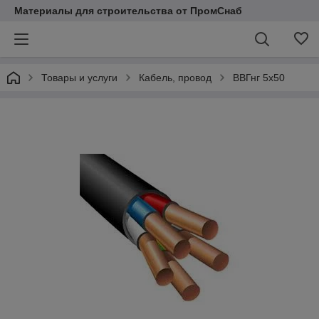
Материалы для строительства от ПромСнаб
Товары и услуги
Кабель, провод
ВВГнг 5х50