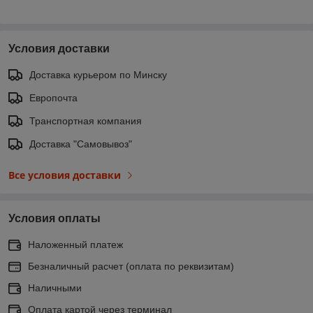
Условия доставки
Доставка курьером по Минску
Европочта
Транспортная компания
Доставка "Самовывоз"
Все условия доставки
Условия оплаты
Наложенный платеж
Безналичный расчет (оплата по реквизитам)
Наличными
Оплата картой через терминал