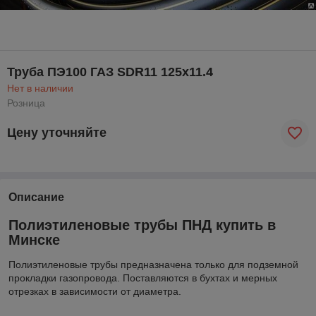
Труба ПЭ100 ГАЗ SDR11 125х11.4
Нет в наличии
Розница
Цену уточняйте
Описание
Полиэтиленовые трубы ПНД купить в
Минске
Полиэтиленовые трубы предназначена только для подземной
прокладки газопровода. Поставляются в бухтах и мерных
отрезках в зависимости от диаметра.