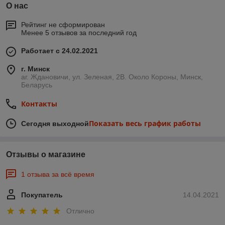
О нас
Рейтинг не сформирован
Менее 5 отзывов за последний год
Работает с 24.02.2021
г. Минск
аг. Ждановичи, ул. Зеленая, 2В. Около Короны, Минск,
Беларусь
Контакты
Показать весь график работы
Сегодня выходной
Отзывы о магазине
1 отзыва за всё время
Покупатель
14.04.2021
Отлично