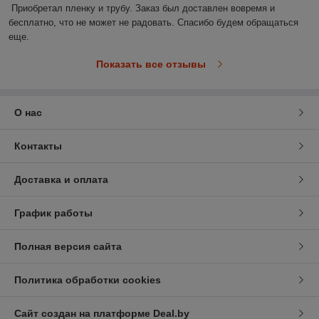
Приобретал пленку и трубу. Заказ был доставлен вовремя и 
бесплатно, что не может не радовать. Спасибо будем обращаться 
еще. 
Показать все отзывы
О нас
Контакты
Доставка и оплата
График работы
Полная версия сайта
Политика обработки cookies
Сайт создан на платформе Deal.by