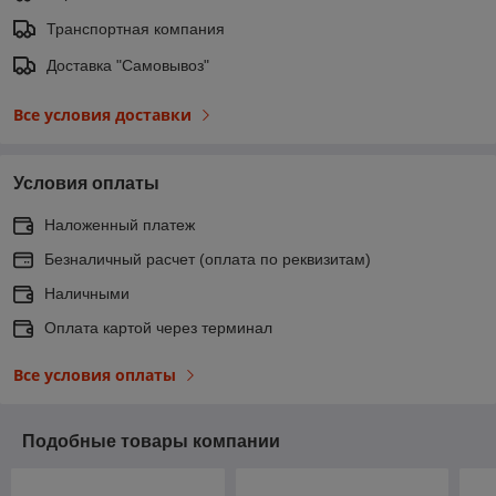
Транспортная компания
Доставка "Самовывоз"
Все условия доставки
Условия оплаты
Наложенный платеж
Безналичный расчет (оплата по реквизитам)
Наличными
Оплата картой через терминал
Все условия оплаты
Подобные товары компании