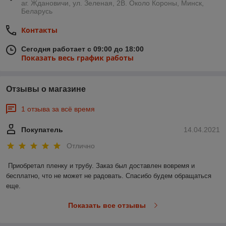
аг. Ждановичи, ул. Зеленая, 2В. Около Короны, Минск,
Беларусь
Контакты
Сегодня работает с 09:00 до 18:00
Показать весь график работы
Отзывы о магазине
1 отзыва за всё время
Покупатель
14.04.2021
Отлично
Приобретал пленку и трубу. Заказ был доставлен вовремя и 
бесплатно, что не может не радовать. Спасибо будем обращаться 
еще. 
Показать все отзывы