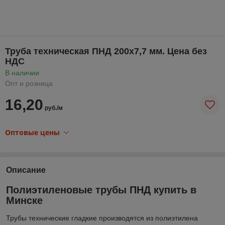
Труба техническая ПНД 200х7,7 мм. Цена без
НДС
В наличии
Опт и розница
16,20
руб./м
Оптовые цены
Описание
Полиэтиленовые трубы ПНД купить в
Минске
Трубы технические гладкие производятся из полиэтилена