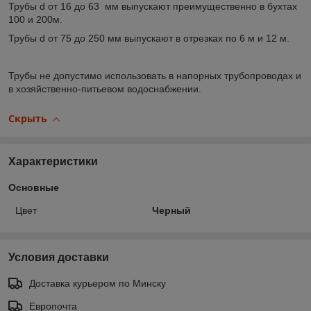
Трубы d от 16 до 63 мм выпускают преимущественно в бухтах
100 и 200м.
Трубы d от 75 до 250 мм выпускают в отрезках по 6 м и 12 м.
Трубы не допустимо использовать в напорных трубопроводах и
в хозяйственно-питьевом водоснабжении.
Скрыть
Характеристики
Основные
Цвет
Черный
Условия доставки
Доставка курьером по Минску
Европочта