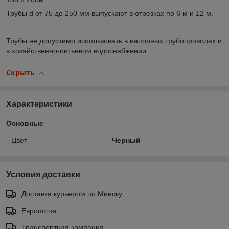
Трубы d от 75 до 250 мм выпускают в отрезках по 6 м и 12 м.
Трубы не допустимо использовать в напорных трубопроводах и
в хозяйственно-питьевом водоснабжении.
Скрыть
Характеристики
Основные
Цвет
Черный
Условия доставки
Доставка курьером по Минску
Европочта
Транспортная компания