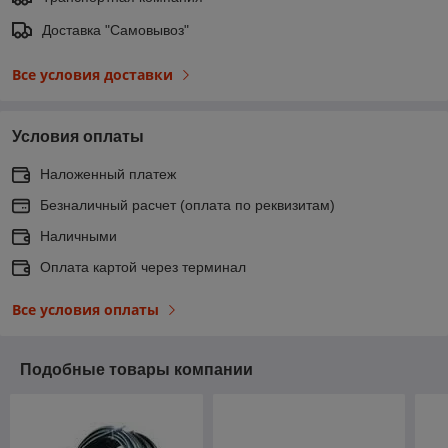
Доставка "Самовывоз"
Все условия доставки
Условия оплаты
Наложенный платеж
Безналичный расчет (оплата по реквизитам)
Наличными
Оплата картой через терминал
Все условия оплаты
Подобные товары компании