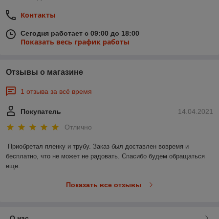
Контакты
Сегодня работает с 09:00 до 18:00
Показать весь график работы
Отзывы о магазине
1 отзыва за всё время
Покупатель
14.04.2021
Отлично
Приобретал пленку и трубу. Заказ был доставлен вовремя и 
бесплатно, что не может не радовать. Спасибо будем обращаться 
еще. 
Показать все отзывы
О нас