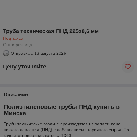
Труба техническая ПНД 225х8,6 мм
Под заказ
Опт и розница
Отправка с
13 августа 2026
Цену уточняйте
Описание
Полиэтиленовые трубы ПНД купить в
Минске
Трубы технические гладкие производятся из полиэтилена
низкого давления (ПНД) с добавлением вторичного сырья. По
качеству приравниваются с ПЭ63.