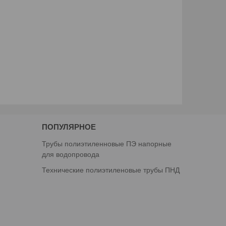
ПОПУЛЯРНОЕ
Трубы полиэтиленновые ПЭ напорные
для водопровода
Технические полиэтиленовые трубы ПНД