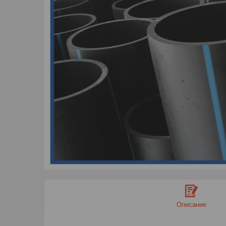
Описание