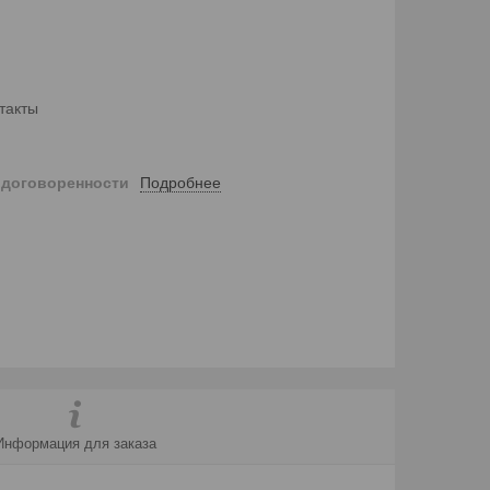
такты
Подробнее
 договоренности
Информация для заказа