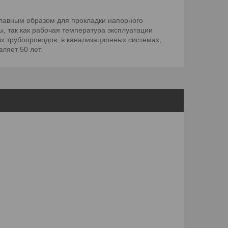
главным образом для прокладки напорного
ы, так как рабочая температура эксплуатации
х трубопроводов, в канализационных системах,
ляет 50 лет.