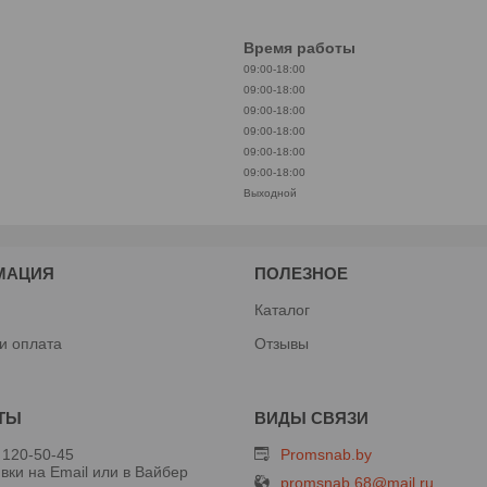
Время работы
09:00-18:00
09:00-18:00
09:00-18:00
09:00-18:00
09:00-18:00
09:00-18:00
Выходной
МАЦИЯ
ПОЛЕЗНОЕ
Каталог
 и оплата
Отзывы
 120-50-45
Promsnab.by
вки на Email или в Вайбер
promsnab.68@mail.ru