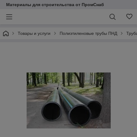
Материалы для строительства от ПромСнаб
Товары и услуги
Полиэтиленовые трубы ПНД
Труб