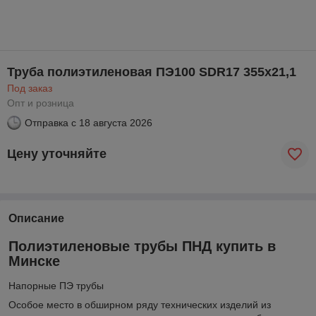
Труба полиэтиленовая ПЭ100 SDR17 355х21,1
Под заказ
Опт и розница
Отправка с
18 августа 2026
Цену уточняйте
Описание
Полиэтиленовые трубы ПНД купить в
Минске
Напорные ПЭ трубы
Особое место в обширном ряду технических изделий из