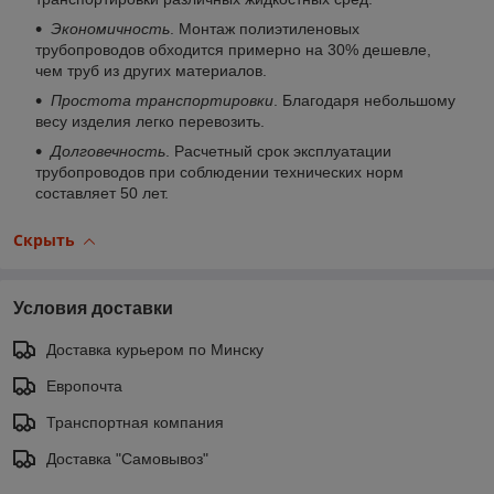
Экономичность
. Монтаж полиэтиленовых
трубопроводов обходится примерно на 30% дешевле,
чем труб из других материалов.
Простота транспортировки
. Благодаря небольшому
весу изделия легко перевозить.
Долговечность
. Расчетный срок эксплуатации
трубопроводов при соблюдении технических норм
составляет 50 лет.
Скрыть
Условия доставки
Доставка курьером по Минску
Европочта
Транспортная компания
Доставка "Самовывоз"