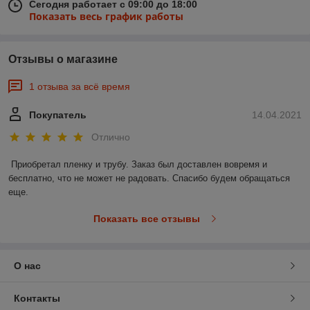
Сегодня работает с 09:00 до 18:00
Показать весь график работы
Отзывы о магазине
1 отзыва за всё время
Покупатель
14.04.2021
Отлично
Приобретал пленку и трубу. Заказ был доставлен вовремя и 
бесплатно, что не может не радовать. Спасибо будем обращаться 
еще. 
Показать все отзывы
О нас
Контакты