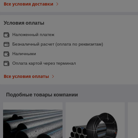
Все условия доставки
Условия оплаты
Наложенный платеж
Безналичный расчет (оплата по реквизитам)
Наличными
Оплата картой через терминал
Все условия оплаты
Подобные товары компании