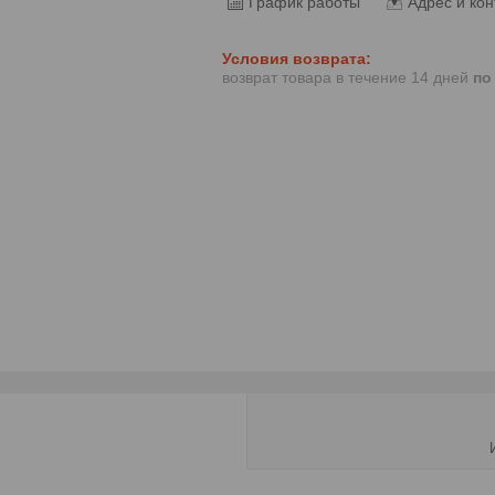
График работы
Адрес и кон
возврат товара в течение 14 дней
по