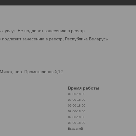
ых услуг: Не подлежит занесению в реестр
е подлежит занесению в реестр, Республика Беларусь
.Минск, пер. Промышленный,12
Время работы
09:00-18:00
09:00-18:00
09:00-18:00
09:00-18:00
09:00-18:00
09:00-18:00
Выходной