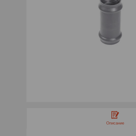
Описание