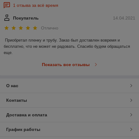
1 отзыва за всё время
Покупатель
14.04.2021
Отлично
Приобретал пленку и трубу. Заказ был доставлен вовремя и 
бесплатно, что не может не радовать. Спасибо будем обращаться 
еще. 
Показать все отзывы
О нас
Контакты
Доставка и оплата
График работы