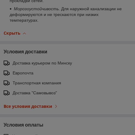
прокладки сетей.
Морозоустойчивость
. Для наружной канализации не
деформируются и не трескаются при низких
температурах.
Скрыть
Условия доставки
Доставка курьером по Минску
Европочта
Транспортная компания
Доставка "Самовывоз"
Все условия доставки
Условия оплаты