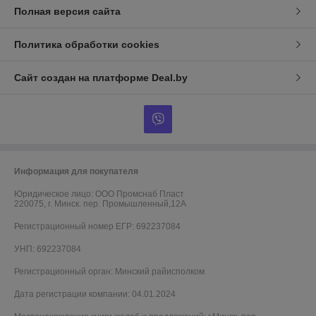
Полная версия сайта
Политика обработки cookies
Сайт создан на платформе Deal.by
Информация для покупателя
Юридическое лицо:
ООО Промснаб Пласт
220075, г. Минск. пер. Промышленный,12А
Регистрационный номер ЕГР: 692237084
УНП: 692237084
Регистрационный орган: Минский райисполком
Дата регистрации компании: 04.01.2024