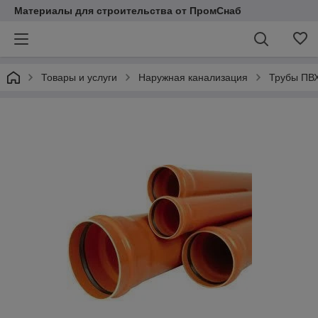
Материалы для строительства от ПромСнаб
Товары и услуги
Наружная канализация
Трубы ПВХ