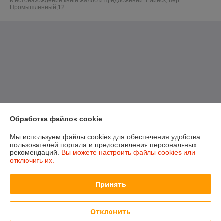
Местонахождение книги жалоб и предложений: г.Минск, пер.
Промышленный,12
Обработка файлов cookie
Мы используем файлы cookies для обеспечения удобства
пользователей портала и предоставления персональных
рекомендаций.
Вы можете настроить файлы cookies или
отключить их.
Принять
Отклонить