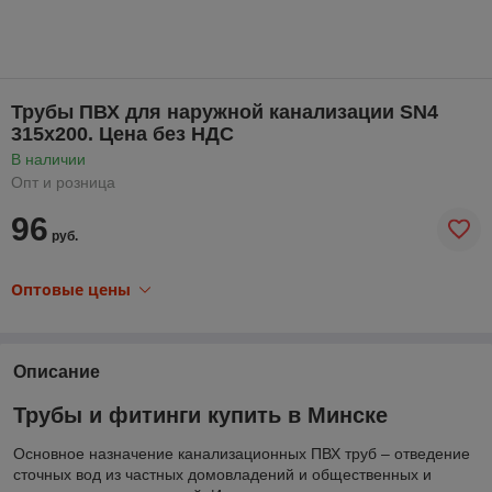
Трубы ПВХ для наружной канализации SN4
315х200. Цена без НДС
В наличии
Опт и розница
96
руб.
Оптовые цены
Описание
Трубы и фитинги купить в Минске
Основное назначение канализационных ПВХ труб – отведение
сточных вод из частных домовладений и общественных и