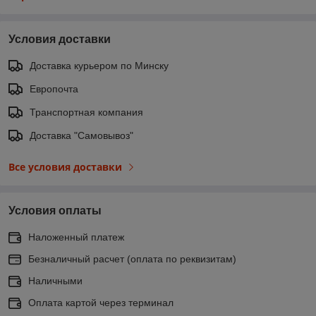
Условия доставки
Доставка курьером по Минску
Европочта
Транспортная компания
Доставка "Самовывоз"
Все условия доставки
Условия оплаты
Наложенный платеж
Безналичный расчет (оплата по реквизитам)
Наличными
Оплата картой через терминал