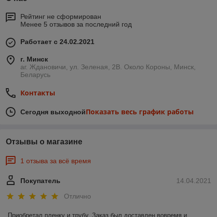
Рейтинг не сформирован
Менее 5 отзывов за последний год
Работает с 24.02.2021
г. Минск
аг. Ждановичи, ул. Зеленая, 2В. Около Короны, Минск,
Беларусь
Контакты
Показать весь график работы
Сегодня выходной
Отзывы о магазине
1 отзыва за всё время
Покупатель
14.04.2021
Отлично
Приобретал пленку и трубу. Заказ был доставлен вовремя и 