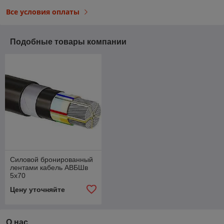
Все условия оплаты
Подобные товары компании
Силовой бронированный
лентами кабель АВБШв
5х70
Цену уточняйте
О нас