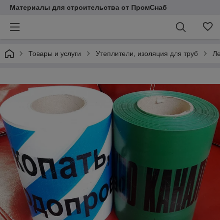
Материалы для строительства от ПромСнаб
Товары и услуги
Утеплители, изоляция для труб
Л