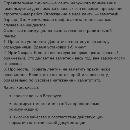
Оградительные сигнальные ленты наружного применения
используются для пометки опасных зон во время проведения
строительных работ. Ограждение в виде ленты — заметный
барьер. Это минимальная профилактика от несчастных
случаев и инцидентов.
Основные преимущества использования оградительной
ленты:
1. Простота установки. Достаточно протянуть ее между
ограждениями. Время установки 1-5 минут.
2. Яркий окрас. В ленте используются яркие цвета: красный,
оранжевый. Это делает ее заметной весь год, вне зависимости
от сезона.
3. Прочность. Порвать ленту и не заметить практически
невозможно. Если кто-то пытается пройти через ленту,
обязательно почувствует натяжение и заметит это.
Ленты сигнальные
произведены в Беларуси;
маркируют место и тип любых проложенных
коммуникаций;
высокое качество и соответствие действующей
нормативно-технической документации;