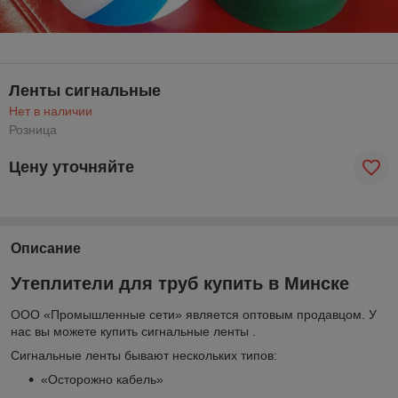
Ленты сигнальные
Нет в наличии
Розница
Цену уточняйте
Описание
Утеплители для труб купить в Минске
ООО «Промышленные сети» является оптовым продавцом. У
нас вы можете купить сигнальные ленты .
Сигнальные ленты бывают нескольких типов:
«Осторожно кабель»