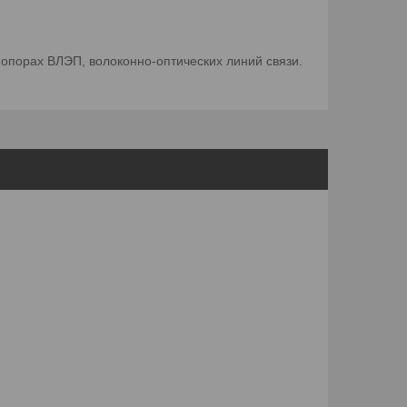
 опорах ВЛЭП, волоконно-оптических линий связи.