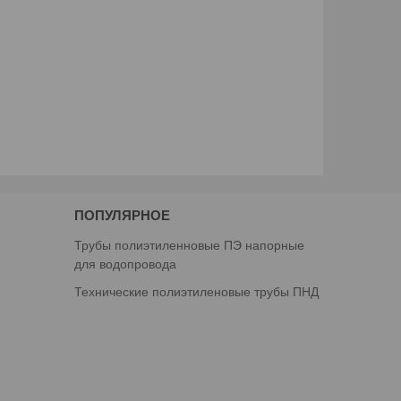
ПОПУЛЯРНОЕ
Трубы полиэтиленновые ПЭ напорные
для водопровода
Технические полиэтиленовые трубы ПНД