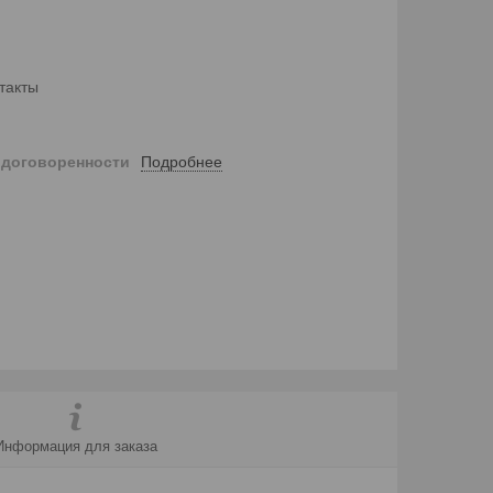
такты
Подробнее
 договоренности
Информация для заказа