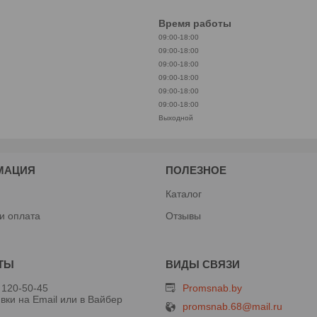
Время работы
09:00-18:00
09:00-18:00
09:00-18:00
09:00-18:00
09:00-18:00
09:00-18:00
Выходной
МАЦИЯ
ПОЛЕЗНОЕ
Каталог
 и оплата
Отзывы
 120-50-45
Promsnab.by
вки на Email или в Вайбер
promsnab.68@mail.ru