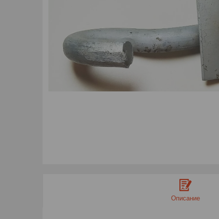
Описание