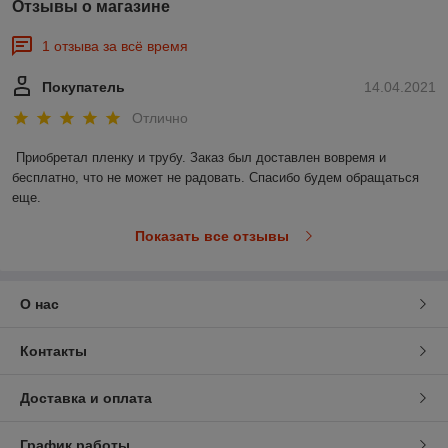
Отзывы о магазине
1 отзыва за всё время
Покупатель
14.04.2021
Отлично
Приобретал пленку и трубу. Заказ был доставлен вовремя и 
бесплатно, что не может не радовать. Спасибо будем обращаться 
еще. 
Показать все отзывы
О нас
Контакты
Доставка и оплата
График работы