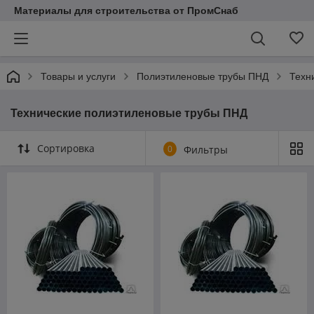
Материалы для строительства от ПромСнаб
Товары и услуги
Полиэтиленовые трубы ПНД
Техн
Технические полиэтиленовые трубы ПНД
Сортировка
0
Фильтры