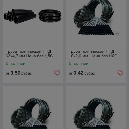
Труба техническая ПНД
Труба техническая ПНД
63х4,7 мм Цена без НДС.
16х2,0 мм. Цена без НДС.
В наличии
В наличии
3,50
0,42
от
руб./м
от
руб./м