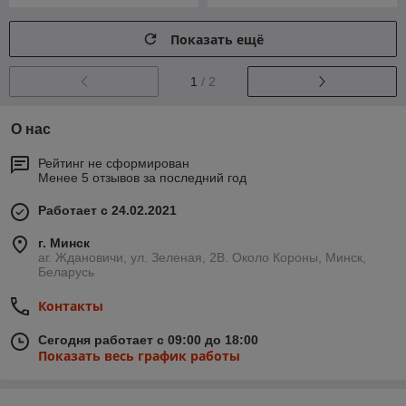
Показать ещё
1
/ 2
О нас
Рейтинг не сформирован
Менее 5 отзывов за последний год
Работает с 24.02.2021
г. Минск
аг. Ждановичи, ул. Зеленая, 2В. Около Короны, Минск,
Беларусь
Контакты
Сегодня работает с 09:00 до 18:00
Показать весь график работы