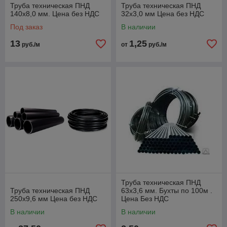
Труба техническая ПНД
Труба техническая ПНД
140х8,0 мм. Цена без НДС
32х3,0 мм Цена без НДС
Под заказ
В наличии
13
1,25
руб./м
от
руб./м
Труба техническая ПНД
Труба техническая ПНД
63х3,6 мм. Бухты по 100м .
250х9,6 мм Цена без НДС
Цена Без НДС
В наличии
В наличии